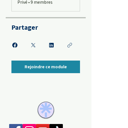
Privé
•
9 membres
Partager
Rejoindre ce module