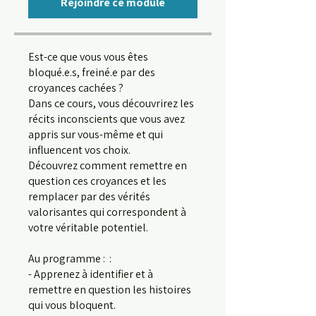
Rejoindre ce module
Est-ce que vous vous êtes
bloqué.e.s, freiné.e par des
croyances cachées ?
Dans ce cours, vous découvrirez les
récits inconscients que vous avez
appris sur vous-même et qui
influencent vos choix.
Découvrez comment remettre en
question ces croyances et les
remplacer par des vérités
valorisantes qui correspondent à
votre véritable potentiel.
Au programme : :
- Apprenez à identifier et à
remettre en question les histoires
qui vous bloquent.