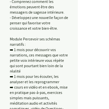
- Comprenez comment les
émotions peuvent être des
messagers de sagesse intérieure.
- Développez une nouvelle façon de
penser qui favorise votre
croissance et votre bien-être.
Module Percevoir ses schémas
narratifs :
➡️ 1 mois pour découvrir vos
narrations, ces messages que votre
petite voix intérieure vous répète
qui sont pourtant bien loin de la
réalité
➡️ 1 mois pour les écouter, les
analyser et les reprogrammer
➡️ cours en vidéo et en ebook, mise
en pratique pas-à-pas, exercices
simples mais puissants,
méditation audio et activités
somatiques, vidéo de Questions-