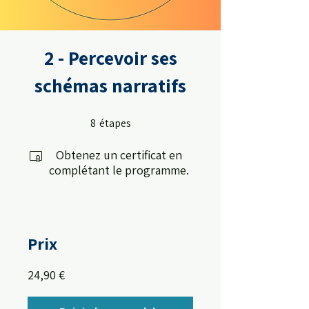
2 - Percevoir ses
schémas narratifs
8
étapes
8 étapes
Obtenez un certificat en
complétant le programme.
Prix
24,90 €