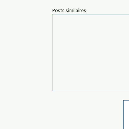
Posts similaires