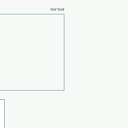
Voir tout