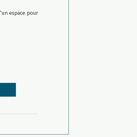
’un espace pour 