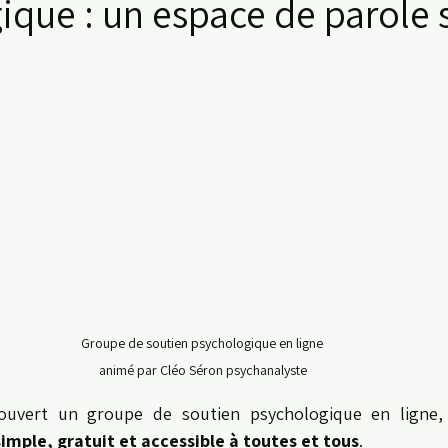
ique : un espace de parole 
Groupe de soutien psychologique en ligne 
animé par Cléo Séron psychanalyste
s ouvert un groupe de soutien psychologique en ligne, 
imple, gratuit et accessible à toutes et tous
.