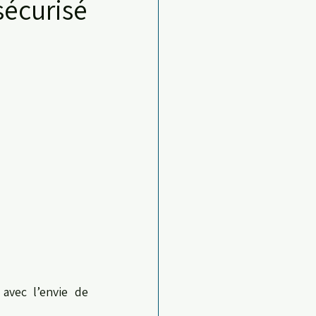
sécurisé
avec l’envie de 