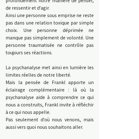
profondément notre manière de penser, 
de ressentir et d'agir.
Ainsi une personne sous emprise ne reste 
pas dans une relation toxique par simple 
choix. Une personne déprimée ne 
manque pas simplement de volonté. Une 
personne traumatisée ne contrôle pas 
toujours ses réactions. 
La psychanalyse met ainsi en lumière les 
limites réelles de notre liberté.
Mais la pensée de Frankl apporte un 
éclairage complémentaire : là où la 
psychanalyse aide à comprendre ce qui 
nous a construits, Frankl invite à réfléchir 
à ce qui nous appelle.
Pas seulement d'où nous venons, mais 
aussi vers quoi nous souhaitons aller.