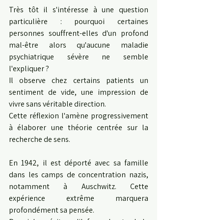
Très tôt il s'intéresse à une question 
particulière : pourquoi certaines 
personnes souffrent-elles d'un profond 
mal-être alors qu'aucune maladie 
psychiatrique sévère ne semble 
l'expliquer ?
Il observe chez certains patients un 
sentiment de vide, une impression de 
vivre sans véritable direction.
Cette réflexion l'amène progressivement 
à élaborer une théorie centrée sur la 
recherche de sens.
En 1942, il est déporté avec sa famille 
dans les camps de concentration nazis, 
notamment à Auschwitz. Cette 
expérience extrême marquera 
profondément sa pensée.