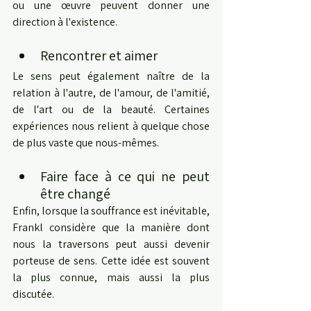
ou une œuvre peuvent donner une 
direction à l'existence.
Rencontrer et aimer
Le sens peut également naître de la 
relation à l'autre, de l'amour, de l'amitié, 
de l'art ou de la beauté. Certaines 
expériences nous relient à quelque chose 
de plus vaste que nous-mêmes.
Faire face à ce qui ne peut 
être changé
Enfin, lorsque la souffrance est inévitable, 
Frankl considère que la manière dont 
nous la traversons peut aussi devenir 
porteuse de sens. Cette idée est souvent 
la plus connue, mais aussi la plus 
discutée.