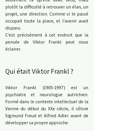
plutôt la difficulté à retrouver un élan, un 
projet, une direction. Comme si le passé 
occupait toute la place, et l'avenir avait 
disparu.
C'est précisément à cet endroit que la 
pensée de Viktor Frankl peut nous 
éclairer.
Qui était Viktor Frankl ?
Viktor Frankl (1905-1997) est un 
psychiatre et neurologue autrichien. 
Formé dans le contexte intellectuel de la 
Vienne du début du XXe siècle, il côtoie 
Sigmund Freud et Alfred Adler avant de 
développer sa propre approche.