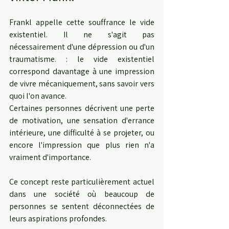
Frankl appelle cette souffrance le vide 
existentiel. Il ne s'agit pas 
nécessairement d'une dépression ou d'un 
traumatisme. : le vide existentiel 
correspond davantage à une impression 
de vivre mécaniquement, sans savoir vers 
quoi l'on avance.
Certaines personnes décrivent une perte 
de motivation, une sensation d'errance 
intérieure, une difficulté à se projeter, ou 
encore l'impression que plus rien n'a 
vraiment d'importance.
Ce concept reste particulièrement actuel 
dans une société où beaucoup de 
personnes se sentent déconnectées de 
leurs aspirations profondes.