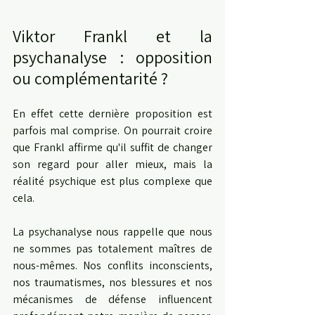
Viktor Frankl et la 
psychanalyse : opposition 
ou complémentarité ?
En effet cette dernière proposition est 
parfois mal comprise. On pourrait croire 
que Frankl affirme qu'il suffit de changer 
son regard pour aller mieux, mais la 
réalité psychique est plus complexe que 
cela.
La psychanalyse nous rappelle que nous 
ne sommes pas totalement maîtres de 
nous-mêmes. Nos conflits inconscients, 
nos traumatismes, nos blessures et nos 
mécanismes de défense influencent 