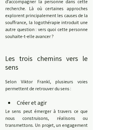
d'accompagner la personne dans cette 
recherche. Là où certaines approches 
explorent principalement les causes de la 
souffrance, la logothérapie introduit une 
autre question : vers quoi cette personne 
souhaite-t-elle avancer ?
Les trois chemins vers le 
sens
Selon Viktor Frankl, plusieurs voies 
permettent de retrouver du sens : 
Créer et agir
Le sens peut émerger à travers ce que 
nous construisons, réalisons ou 
transmettons. Un projet, un engagement 