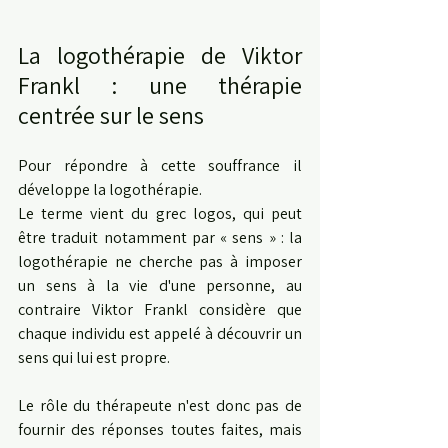
La logothérapie de Viktor 
Frankl : une thérapie 
centrée sur le sens
Pour répondre à cette souffrance il 
développe la logothérapie.
Le terme vient du grec logos, qui peut 
être traduit notamment par « sens » : la 
logothérapie ne cherche pas à imposer 
un sens à la vie d'une personne, au 
contraire Viktor Frankl considère que 
chaque individu est appelé à découvrir un 
sens qui lui est propre.
Le rôle du thérapeute n'est donc pas de 
fournir des réponses toutes faites, mais 