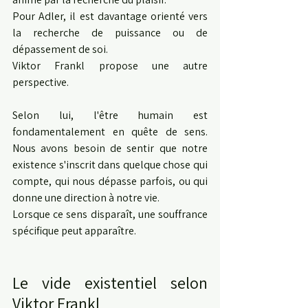
Pour Adler, il est davantage orienté vers 
la recherche de puissance ou de 
dépassement de soi.
Viktor Frankl propose une autre 
perspective.
Selon lui, l'être humain est 
fondamentalement en quête de sens. 
Nous avons besoin de sentir que notre 
existence s'inscrit dans quelque chose qui 
compte, qui nous dépasse parfois, ou qui 
donne une direction à notre vie.
Lorsque ce sens disparaît, une souffrance 
spécifique peut apparaître.
Le vide existentiel selon 
Viktor Frankl