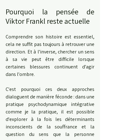
Pourquoi la pensée de 
Viktor Frankl reste actuelle
Comprendre son histoire est essentiel, 
cela ne suffit pas toujours à retrouver une 
direction. Et à l'inverse, chercher un sens 
à sa vie peut être difficile lorsque 
certaines blessures continuent d'agir 
dans l'ombre.
C'est pourquoi ces deux approches 
dialoguent de manière féconde : dans une 
pratique psychodynamique intégrative 
comme je la pratique, il est possible 
d'explorer à la fois les déterminants 
inconscients de la souffrance et la 
question du sens que la personne 