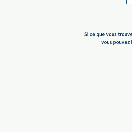
Si ce que vous trouve
vous pouvez l