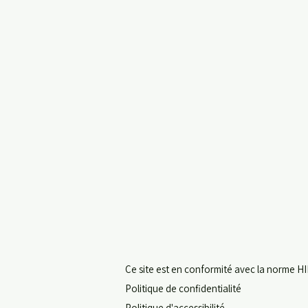
Ce site est en conformité avec la norme HI
Politique de confidentialité
Politique d'accessibilité