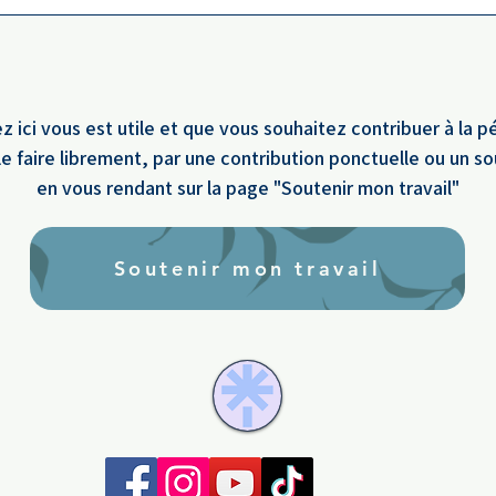
z ici vous est utile et que vous souhaitez contribuer à la p
e faire librement, par une contribution ponctuelle ou un s
en vous rendant sur la page "Soutenir mon travail"
Soutenir mon travail