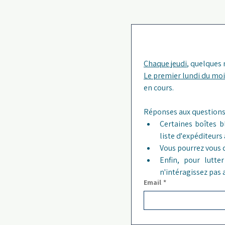
Chaque jeudi
, quelques
Le premier lundi du moi
en cours. 
Certaines boîtes b
liste d'expéditeurs
Vous pourrez vous 
Enfin, pour lutt
n'intéragissez pas
Email
*