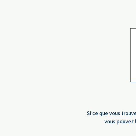
Si ce que vous trouve
vous pouvez l