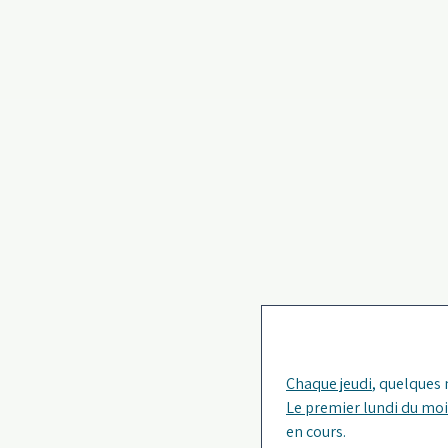
Chaque jeudi
, quelques
Le premier lundi du moi
en cours. 