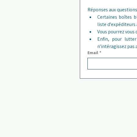
Certaines boîtes b
liste d'expéditeurs
Vous pourrez vous 
Enfin, pour lutt
n'intéragissez pas
Email
*