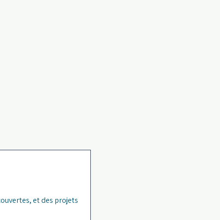
ouvertes, et des projets 