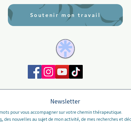
Soutenir mon travail
Newsletter
 mots pour vous accompagner sur votre chemin thérapeutique.
s
, des nouvelles au sujet de mon activité, de mes recherches et déc