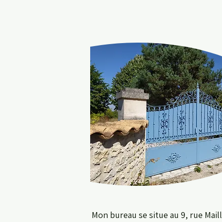
Mon bureau se situe au 9, rue Mail