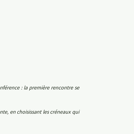
nférence : la première rencontre se
te, en choisissant les créneaux qui