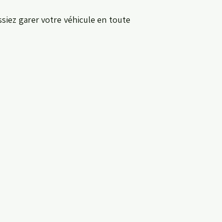
siez garer votre véhicule en toute