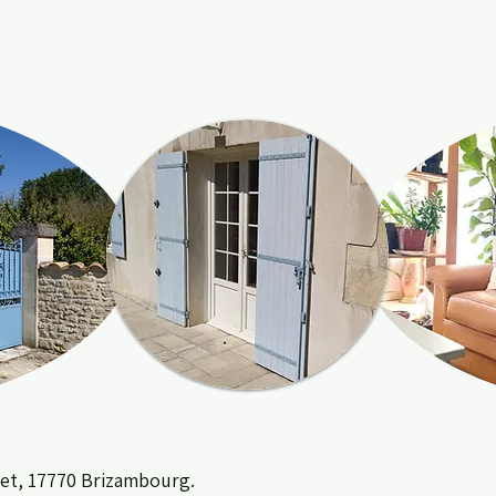
let, 17770 Brizambourg.