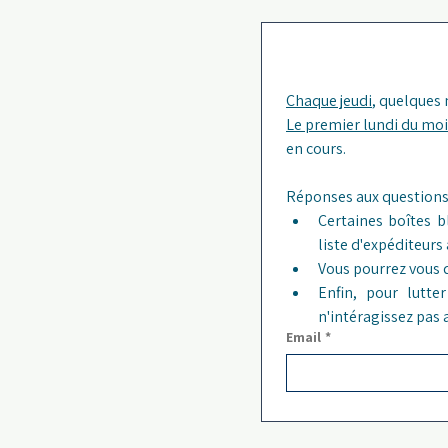
Chaque jeudi
, quelques
Le premier lundi du moi
en cours. 
Certaines boîtes b
liste d'expéditeurs
Vous pourrez vous 
Enfin, pour lutt
n'intéragissez pas
Email
*