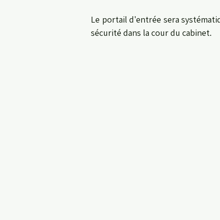
Le portail d'entrée sera systémat
sécurité dans la cour du cabinet.