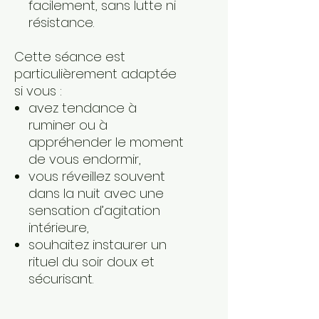
facilement, sans lutte ni
résistance.
Cette séance est
particulièrement adaptée
si vous :
avez tendance à
ruminer ou à
appréhender le moment
de vous endormir,
vous réveillez souvent
dans la nuit avec une
sensation d’agitation
intérieure,
souhaitez instaurer un
rituel du soir doux et
sécurisant.