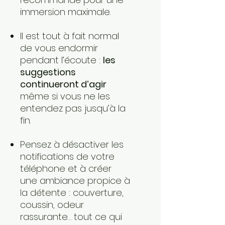
immersion maximale.
Il est tout à fait normal
de vous endormir
pendant l’écoute :
les
suggestions
continueront d’agir
même si vous ne les
entendez pas jusqu’à la
fin.
Pensez à désactiver les
notifications de votre
téléphone et à créer
une ambiance propice à
la détente : couverture,
coussin, odeur
rassurante… tout ce qui