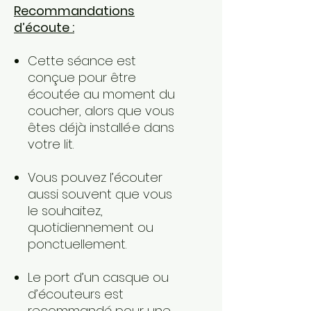
Recommandations
d’écoute :
Cette séance est
conçue pour être
écoutée au moment du
coucher, alors que vous
êtes déjà installé·e dans
votre lit.
Vous pouvez l’écouter
aussi souvent que vous
le souhaitez,
quotidiennement ou
ponctuellement.
Le port d’un casque ou
d’écouteurs est
recommandé pour une