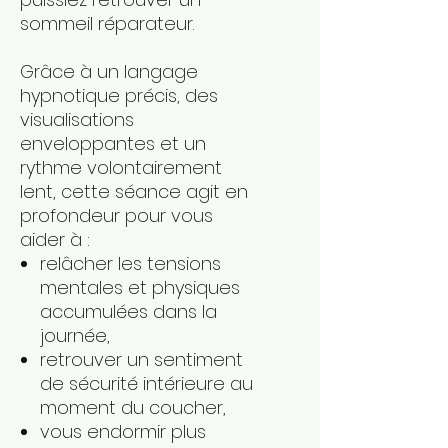
sommeil réparateur.
Grâce à un langage
hypnotique précis, des
visualisations
enveloppantes et un
rythme volontairement
lent, cette séance agit en
profondeur pour vous
aider à :
relâcher les tensions
mentales et physiques
accumulées dans la
journée,
retrouver un sentiment
de sécurité intérieure au
moment du coucher,
vous endormir plus