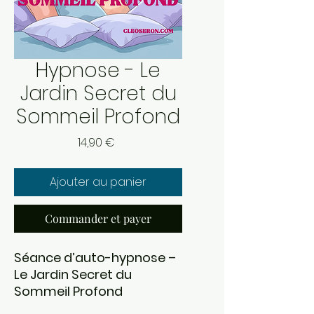
Hypnose - Le
Jardin Secret du
Sommeil Profond
Prix
14,90 €
Ajouter au panier
Commander et payer
Séance d’auto-hypnose –
Le Jardin Secret du
Sommeil Profond