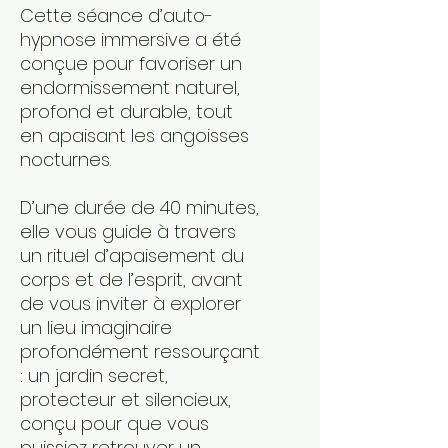
Cette séance d’auto-
hypnose immersive a été
conçue pour favoriser un
endormissement naturel,
profond et durable, tout
en apaisant les angoisses
nocturnes.
D’une durée de 40 minutes,
elle vous guide à travers
un rituel d’apaisement du
corps et de l’esprit, avant
de vous inviter à explorer
un lieu imaginaire
profondément ressourçant
: un jardin secret,
protecteur et silencieux,
conçu pour que vous
puissiez retrouver un