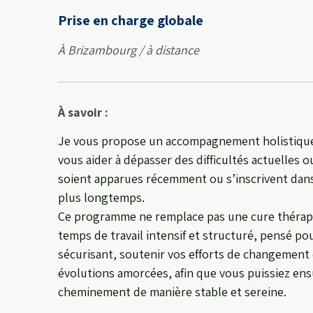
Prise en charge globale
À Brizambourg / à distance
À savoir :
Je vous propose un accompagnement holistique 
vous aider à dépasser des difficultés actuelles o
soient apparues récemment ou s’inscrivent dans
plus longtemps.
Ce programme ne remplace pas une cure thérapeu
temps de travail intensif et structuré, pensé pou
sécurisant, soutenir vos efforts de changement 
évolutions amorcées, afin que vous puissiez ens
cheminement de manière stable et sereine.