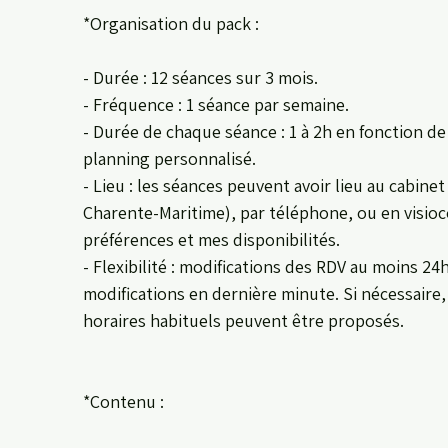
*Organisation du pack :
- Durée : 12 séances sur 3 mois.
- Fréquence : 1 séance par semaine.
- Durée de chaque séance : 1 à 2h en fonction de
planning personnalisé.
- Lieu : les séances peuvent avoir lieu au cabine
Charente-Maritime), par téléphone, ou en visio
préférences et mes disponibilités.
- Flexibilité : modifications des RDV au moins 24h
modifications en dernière minute. Si nécessaire
horaires habituels peuvent être proposés.
*Contenu :