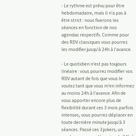
- Le rythme est prévu pour être
hebdomadaire, mais il n'a pas à
être strict : nous fixerons les
séances en fonction de nos
agendas respectifs. Comme pour
des RDV classiques vous pourrez
les modifier jusqu'à 24h à l'avance.
- Le quotidien n'est pas toujours
linéaire : vous pourrez modifier vos
RDV autant de fois que vous le
voulez tant que vous m'en informez
au moins 24h à l'avance. Afin de
vous apporter encore plus de
flexibilité durant ces 3 mois parfois
intenses, vous pourrez déplacer en
toute dernière minute jusqu'à 3
séances. Passé ces 3 jokers, un