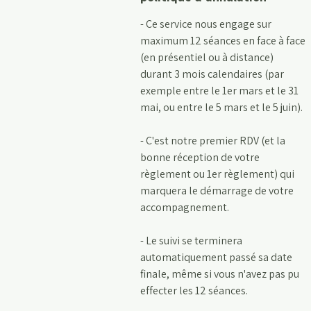
- Ce service nous engage sur
maximum 12 séances en face à face
(en présentiel ou à distance)
durant 3 mois calendaires (par
exemple entre le 1er mars et le 31
mai, ou entre le 5 mars et le 5 juin).
- C'est notre premier RDV (et la
bonne réception de votre
règlement ou 1er règlement) qui
marquera le démarrage de votre
accompagnement.
- Le suivi se terminera
automatiquement passé sa date
finale, même si vous n'avez pas pu
effecter les 12 séances.