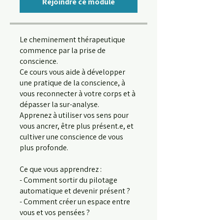
Rejoindre ce module
Le cheminement thérapeutique
commence par la prise de
conscience.
Ce cours vous aide à développer
une pratique de la conscience, à
vous reconnecter à votre corps et à
dépasser la sur-analyse.
Apprenez à utiliser vos sens pour
vous ancrer, être plus présent.e, et
cultiver une conscience de vous
plus profonde.
Ce que vous apprendrez :
- Comment sortir du pilotage
automatique et devenir présent ?
- Comment créer un espace entre
vous et vos pensées ?