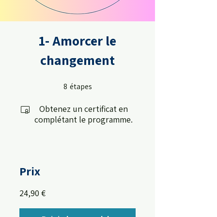
1- Amorcer le
changement
8
étapes
8 étapes
Obtenez un certificat en
complétant le programme.
Prix
24,90 €