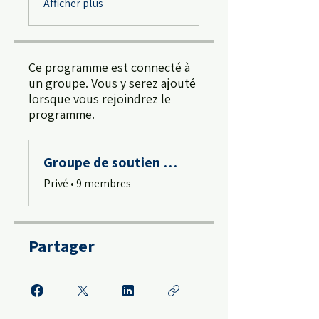
Afficher plus
Ce programme est connecté à
un groupe. Vous y serez ajouté
lorsque vous rejoindrez le
programme.
Groupe de soutien du programme d'auto-thérapie
Privé
•
9 membres
Partager