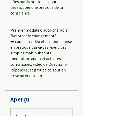
- Des outils pratiques pour
développer une pratique de la
conscience.
Premier module d'auto-thérapie :
"Amorcer le changement" :
➡️ cours en vidéo et en ebook, mise
en pratique pas-à-pas, exercices
simples mais puissants,
méditation audio et activités
somatiques, vidéo de Questions-
Réponses, et groupe de soutien
privé au quotidien
Aperçu