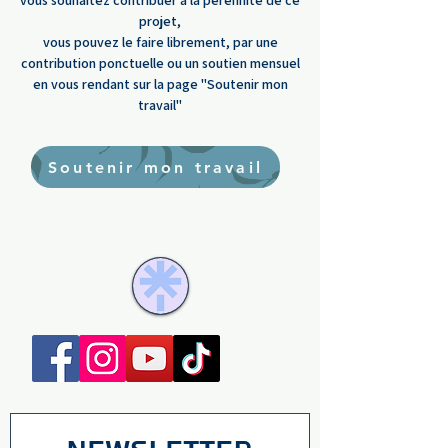
vous souhaitez contribuer à la pérennité de ce
projet,
vous pouvez le faire librement, par une
contribution ponctuelle ou un soutien mensuel
en vous rendant sur la page "Soutenir mon
travail"
Soutenir mon travail