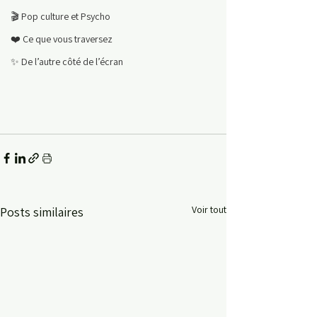
🎬 Pop culture et Psycho
❤️ Ce que vous traversez
✨ De l’autre côté de l’écran
Voir tout
Posts similaires