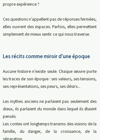
propre expérience ?
Ces questions n’appellent pas de réponses fermées,
e
lles ouvrent des espaces.
Parfois, elles permettent
simplement de mieux sentir ce qui nous traverse.
Les récits comme miroir d’une époque
Aucune histoire n’existe seule.
Chaque œuvre porte
les traces de son époque : ses valeurs, ses tensions,
ses représentations, ses peurs, ses désirs...
Les mythes anciens ne parlaient pas seulement des
dieux, i
ls parlaient du monde dans lequel ils étaient
pensés.
Les contes ont longtemps transmis des visions de la
famille, du danger, de la croissance, de la
séparation.