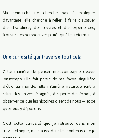
Ma démarche ne cherche pas à expliquer
davantage, el
le cherche à relier, à
faire dialoguer
des disciplines, des œuvres et des expériences,
à
ouvrir des perspectives plutôt qu’à les refermer.
Une curiosité qui traverse tout cela
Cette manière de penser m’accompagne depuis
longtemps.
Elle fait partie de ma façon singulière
d’être au monde.
Elle m’amène naturellement à
relier des univers éloignés, à repérer des échos, à
observer ce que les histoires disent de nous — et ce
que nous y déposons.
C’est cette curiosité que je retrouve dans mon
travail clinique, mais aussi dans les contenus que je