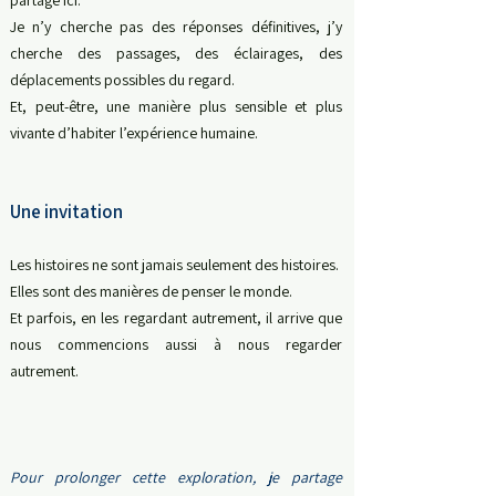
partage ici.
Je n’y cherche pas des réponses définitives, j
’y
cherche des passages, d
es éclairages, d
es
déplacements possibles du regard.
Et, peut-être, une manière plus sensible et plus
vivante d’habiter l’expérience humaine.
Une invitation
Les histoires ne sont jamais seulement des histoires.
Elles sont des manières de penser le monde.
Et parfois, en les regardant autrement, il arrive que
nous commencions aussi à nous regarder
autrement.
Pour prolonger cette exploration, je partage