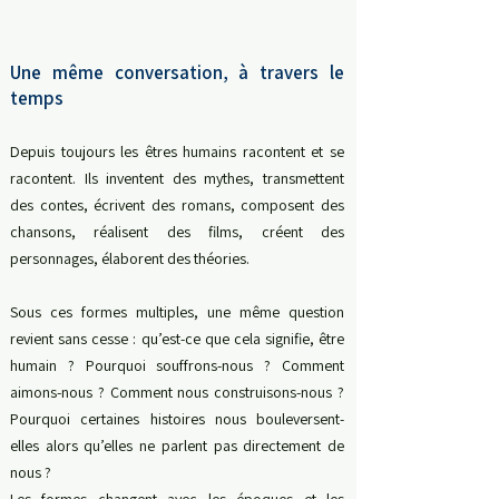
Une même conversation, à travers le
temps
Depuis toujours les êtres humains racontent et se
racontent.
Ils inventent des mythes, transmettent
des contes, écrivent des romans, composent des
chansons, réalisent des films, créent des
personnages, élaborent des théories.
Sous ces formes multiples, une même question
revient sans cesse : qu’est-ce que cela signifie, être
humain ?
Pourquoi souffrons-nous ? Comment
aimons-nous ? Comment nous construisons-nous ?
Pourquoi certaines histoires nous bouleversent-
elles alors qu’elles ne parlent pas directement de
nous ?