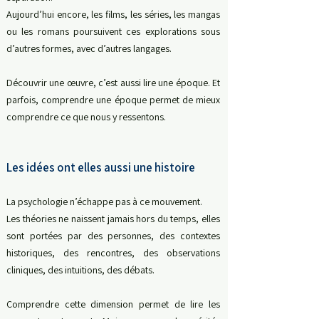
Aujourd’hui encore, les films, les séries, les mangas
ou les romans poursuivent ces explorations sous
d’autres formes, avec d’autres langages.
Découvrir
une œuvre, c’est aussi lire une époque.
Et
parfois, comprendre une époque permet de mieux
comprendre ce que nous y ressentons.
Les idées ont elles aussi une histoire
La psychologie n’échappe pas à ce mouvement.
Les théories ne naissent jamais hors du temps, e
lles
sont portées par des personnes, des contextes
historiques, des rencontres, des observations
cliniques, des intuitions, des débats.
Comprendre cette dimension permet de lire les