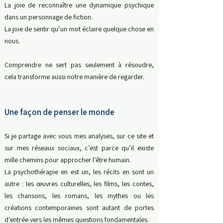
La joie de reconnaître une dynamique psychique
dans un personnage de fiction.
La joie de sentir qu’un mot éclaire quelque chose en
nous.
Comprendre ne sert pas seulement à résoudre,
cela
transforme aussi notre manière de regarder.
Une façon de penser le monde
Si je partage avec vous mes analyses, sur ce site et
sur mes réseaux sociaux, c’est parce qu’il existe
mille chemins pour approcher l’être humain.
La psychothérapie en est un, l
es récits en sont un
autre : l
es œuvres culturelles, les films, les contes,
les chansons, les romans, les mythes ou les
créations contemporaines sont autant de portes
d’entrée vers les mêmes questions fondamentales.