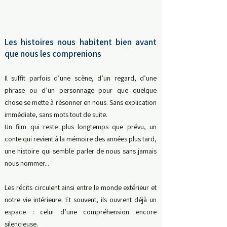
Les histoires nous habitent bien avant
que nous les comprenions
Il suffit parfois d’une scène, d’un regard, d’une
phrase ou d’un personnage pour que quelque
chose se mette à résonner en nous.
Sans explication
immédiate, sans mots tout de suite.
Un film qui reste plus longtemps que prévu, un
conte qui revient à la mémoire des années plus tard,
une histoire qui semble parler de nous sans jamais
nous nommer...
Les récits circulent ainsi entre le monde extérieur et
notre vie intérieure.
Et souvent, ils ouvrent déjà un
espace : celui d’une compréhension encore
silencieuse.